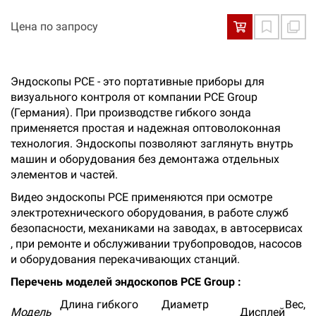
Цена по запросу
Эндоскопы PCE - это портативные приборы для
визуального контроля от компании PCE Group
(Германия). При производстве гибкого зонда
применяется простая и надежная оптоволоконная
технология. Эндоскопы позволяют заглянуть внутрь
машин и оборудования без демонтажа отдельных
элементов и частей.
Видео эндоскопы PCE применяются при осмотре
электротехнического оборудования, в работе служб
безопасности, механиками на заводах, в автосервисах
, при ремонте и обслуживании трубопроводов, насосов
и оборудования перекачивающих станций.
Перечень моделей эндоскопов PCE Group :
Длина гибкого
Диаметр
Вес,
Модель
Дисплей