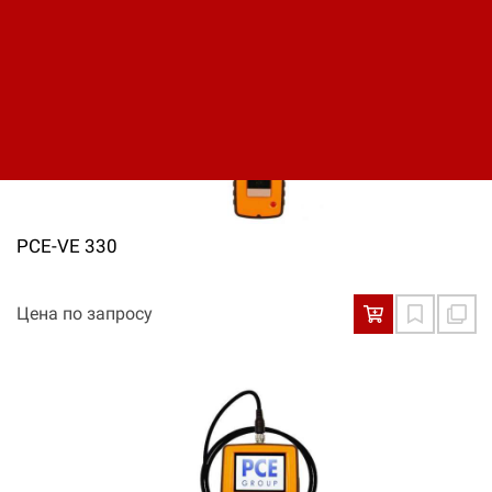
PCE-VE 330
Цена по запросу