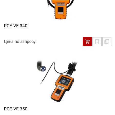
PCE-VE 340
Цена по запросу
PCE-VE 350