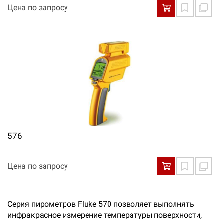
Цена по запросу
576
Цена по запросу
Серия пирометров Fluke 570 позволяет выполнять
инфракрасное измерение температуры поверхности,